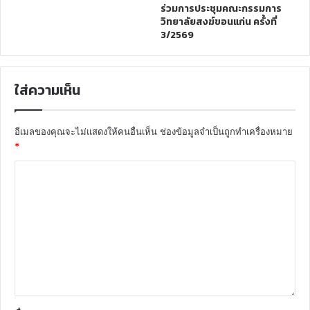
ร่วมการประชุมคณะกรรมการ
วิทยาลัยสงฆ์ขอนแก่น ครั้งที่
3/2569
ใส่ความเห็น
อีเมลของคุณจะไม่แสดงให้คนอื่นเห็น
ช่องข้อมูลจำเป็นถูกทำเครื่องหมาย
*