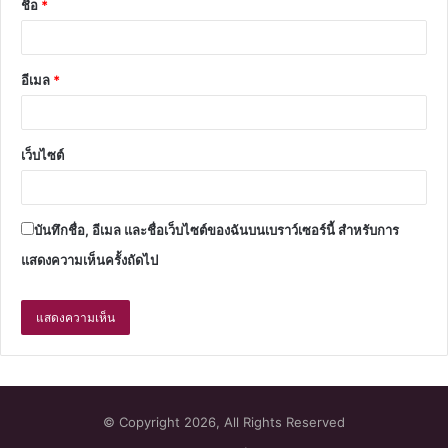
ชื่อ
*
อีเมล
*
เว็บไซต์
บันทึกชื่อ, อีเมล และชื่อเว็บไซต์ของฉันบนเบราว์เซอร์นี้ สำหรับการ
แสดงความเห็นครั้งถัดไป
© Copyright 2026, All Rights Reserved