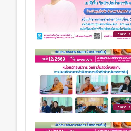
ข่าวสารแล
ข่าวสารแล