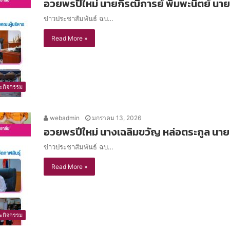
อวยพรปีใหม่ นายกีรฒิการย์ พิมพะนิตย์ นาย
ข่าวประชาสัมพันธ์ ฉบ…
Read More »
ะกิจกรรม
webadmin
มกราคม 13, 2026
อวยพรปีใหม่ นางเฉลิมขวัญ หล่อตระกูล นาย
ข่าวประชาสัมพันธ์ ฉบ…
Read More »
ะกิจกรรม