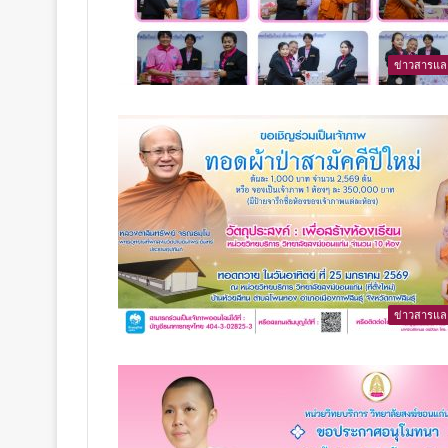
ข่าวสารแล
ข่าวสารแล