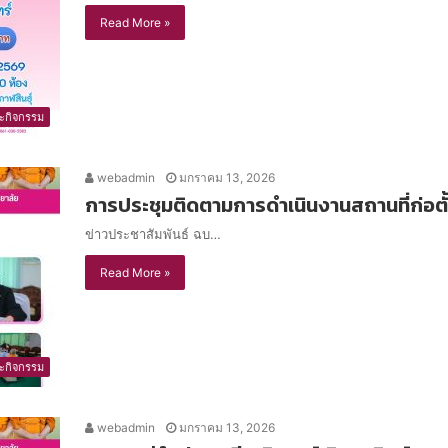
Read More »
ะกิจกรรม
webadmin
มกราคม 13, 2026
การประชุมติดตามการดำเนินงานสถานที่ก่อตั้
ข่าวประชาสัมพันธ์ ฉบ…
Read More »
ะกิจกรรม
webadmin
มกราคม 13, 2026