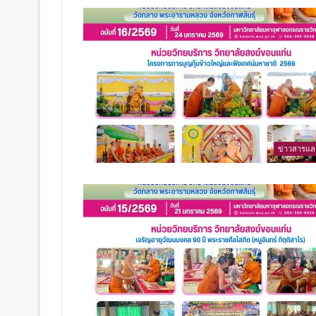
ข่าวสารแล