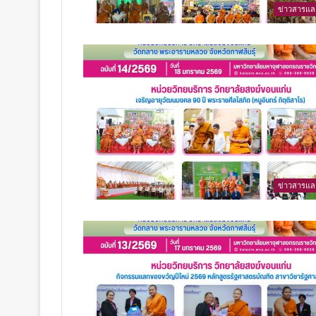
ข่าวสารแล
ข่าวสารแล