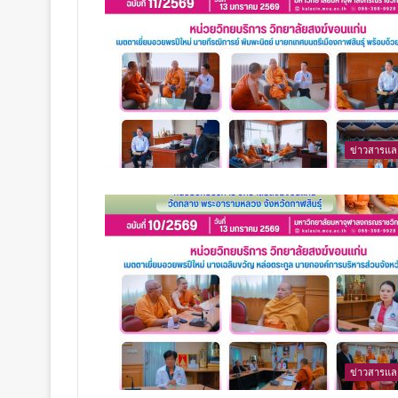
ข่าวสารแล
ข่าวสารแล