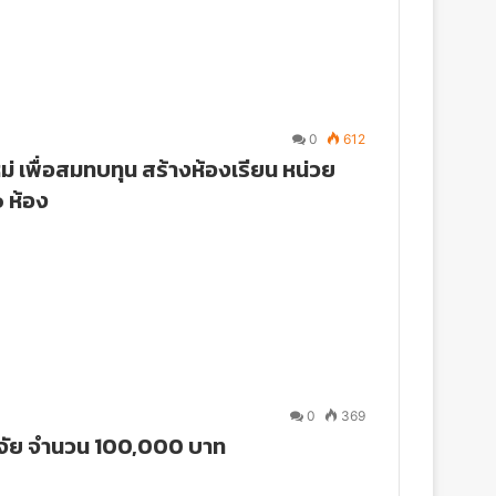
0
612
ม่ เพื่อสมทบทุน สร้างห้องเรียน หน่วย
 ห้อง
0
369
ปัจจัย จำนวน 100,000 บาท