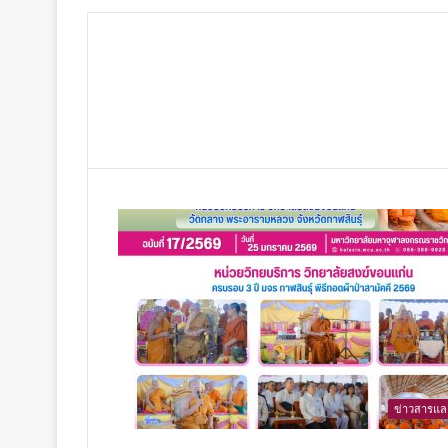
ข่าวสารแล