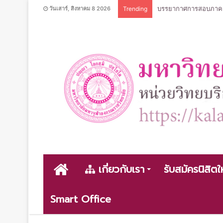
บรรยากาศการสอบภาคฤดู
วันเสาร์, สิงหาคม 8 2026
Trending
หน้า
เกี่ยวกับเรา
รับสมัครนิสิตใ
Smart Office
หลัก