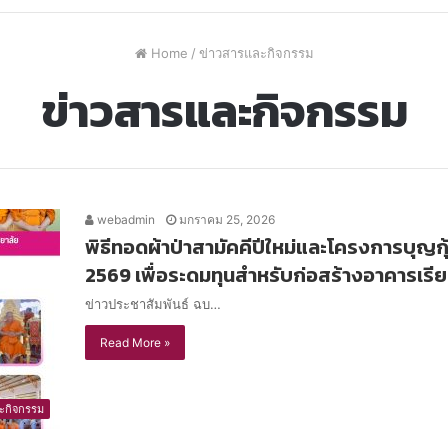
Home
/
ข่าวสารและกิจกรรม
ข่าวสารและกิจกรรม
webadmin
มกราคม 25, 2026
พิธีทอดผ้าป่าสามัคคีปีใหม่และโครงการบุญก
2569 เพื่อระดมทุนสำหรับก่อสร้างอาคารเรี
ข่าวประชาสัมพันธ์ ฉบ…
Read More »
ะกิจกรรม