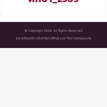
© Copyright 2026, All Rights Reserved
หน่วยวิทยบริการจังหวัดกาฬสินธุ์ มจร วิทยาเขตขอนแก่น