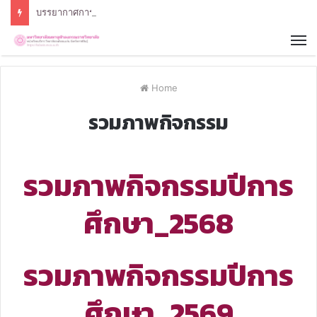
บรรยากาศการสอบภาคฤดูร้อน ประจำปีการศึกษา 2568 หลักสูตรรัฐศาสตรบัณฑิต สาขาวิชารัฐศาสตร์
Home
รวมภาพกิจกรรม
รวมภาพกิจกรรมปีการ
ศึกษา_2568
รวมภาพกิจกรรมปีการ
ศึกษา_2569