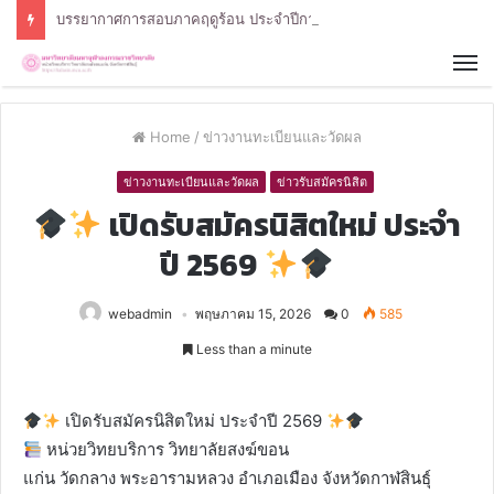
บรรยากาศการสอบภาคฤดูร้อน ประจำปีการศึกษา 2568 หลักสูตรรัฐศาสตรบัณฑิต สาขาวิชารัฐศาสตร์
Home
/
ข่าวงานทะเบียนและวัดผล
ข่าวงานทะเบียนและวัดผล
ข่าวรับสมัครนิสิต
เปิดรับสมัครนิสิตใหม่ ประจำ
ปี 2569
webadmin
พฤษภาคม 15, 2026
0
585
Less than a minute
เปิดรับสมัครนิสิตใหม่ ประจำปี 2569
หน่วยวิทยบริการ วิทยาลัยสงฆ์ขอน
แก่น วัดกลาง พระอารามหลวง อำเภอเมือง จังหวัดกาฬสินธุ์