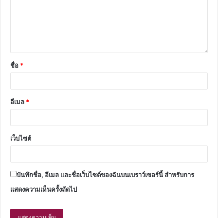
ชื่อ
*
อีเมล
*
เว็บไซต์
บันทึกชื่อ, อีเมล และชื่อเว็บไซต์ของฉันบนเบราว์เซอร์นี้ สำหรับการ
แสดงความเห็นครั้งถัดไป