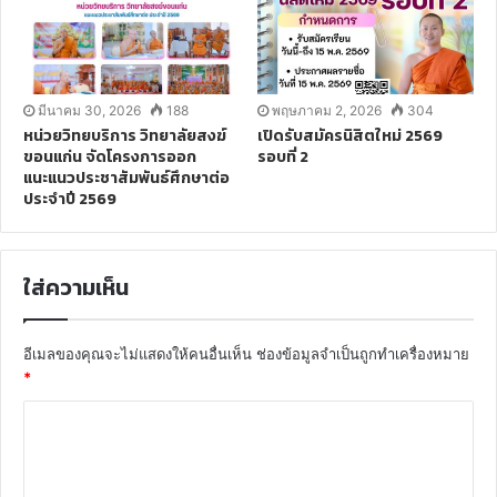
มีนาคม 30, 2026
188
พฤษภาคม 2, 2026
304
หน่วยวิทยบริการ วิทยาลัยสงฆ์
เปิดรับสมัครนิสิตใหม่ 2569
ขอนแก่น จัดโครงการออก
รอบที่ 2
แนะแนวประชาสัมพันธ์ศึกษาต่อ
ประจำปี 2569
ใส่ความเห็น
อีเมลของคุณจะไม่แสดงให้คนอื่นเห็น
ช่องข้อมูลจำเป็นถูกทำเครื่องหมาย
*