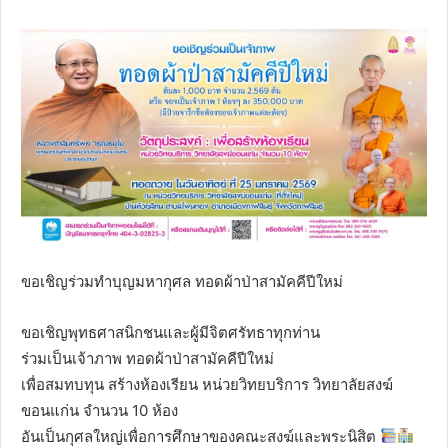
ขอเชิญร่วมทำบุญมหากุศล ทอดผ้าป่าสามัคคีปีใหม่
ขอเชิญพุทธศาสนิกชนและผู้มีจิตศรัทธาทุกท่าน
ร่วมเป็นเจ้าภาพ ทอดผ้าป่าสามัคคีปีใหม่
เพื่อสมทบทุน สร้างห้องเรียน หน่วยวิทยบริการ วิทยาลัยสงฆ์
ขอนแก่น จำนวน 10 ห้อง
อันเป็นกุศลใหญ่เพื่อการศึกษาของคณะสงฆ์และพระนิสิต