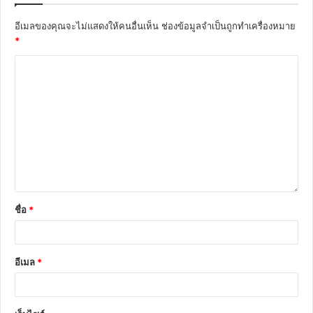
อีเมลของคุณจะไม่แสดงให้คนอื่นเห็น
ช่องข้อมูลจำเป็นถูกทำเครื่องหมาย
*
ชื่อ
*
อีเมล
*