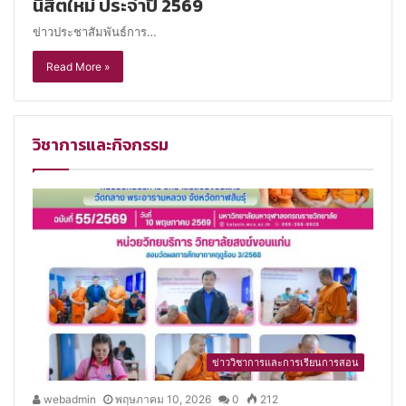
นิสิตใหม่ ประจำปี 2569
ข่าวประชาสัมพันธ์การ…
Read More »
วิชาการและกิจกรรม
ข่าววิชาการและการเรียนการสอน
webadmin
พฤษภาคม 10, 2026
0
212