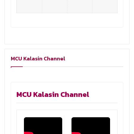
MCU Kalasin Channel
MCU Kalasin Channel