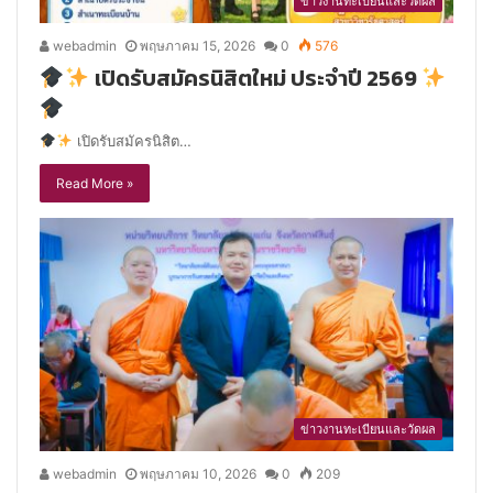
ข่าวงานทะเบียนและวัดผล
webadmin
พฤษภาคม 15, 2026
0
576
เปิดรับสมัครนิสิตใหม่ ประจำปี 2569
เปิดรับสมัครนิสิต…
Read More »
ข่าวงานทะเบียนและวัดผล
webadmin
พฤษภาคม 10, 2026
0
209