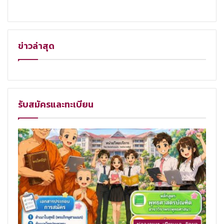
ข่าวล่าสุด
รับสมัครและทะเบียน