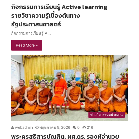
กิจกรรมการเรียนรู้ Active learning
รายวิชาความรู้เบื้องต้นทาง
รัฐประศาสนศาสตร์
กิจกรรมการเรียนรู้ A…
Read More »
ข่าวกิจกรรมหน่วยงาน
webadmin
พฤษภาคม 9, 2026
0
216
พระครูสุธีสารบัณฑิต, ผศ.ดร. รองผู้อำนวย