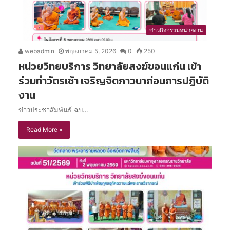
ข่าวกิจกรรมหน่วยงาน
webadmin
พฤษภาคม 5, 2026
0
250
หน่วยวิทยบริการ วิทยาลัยสงฆ์ขอนแก่น เข้า
ร่วมทำวัตรเช้า เจริญจิตภาวนาก่อนการปฏิบัติ
งาน
ข่าวประชาสัมพันธ์ ฉบ…
Read More »