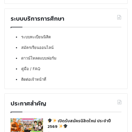
ระบบบริการการศึกษา
ระบบทะเบียนนิสิต
สมัครเรียนออนไลน์
ดาวน์โหลดแบบฟอร์ม
คู่มือ / FAQ
ติดต่อเจ้าหน้าที่
ประกาศสำคัญ
เปิดรับสมัครนิสิตใหม่ ประจำปี
2569