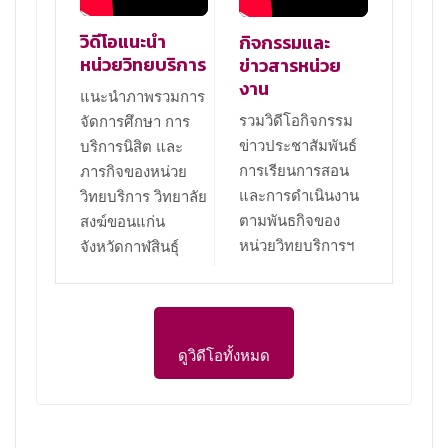
วิดีโอแนะนำ
กิจกรรมและ
หน่วยวิทยบริการ
ข่าวสารหน่วย
งาน
แนะนำภาพรวมการ
รวมวิดีโอกิจกรรม
จัดการศึกษา การ
ข่าวประชาสัมพันธ์
บริการนิสิต และ
การเรียนการสอน
ภารกิจของหน่วย
และการดำเนินงาน
วิทยบริการ วิทยาลัย
ตามพันธกิจของ
สงฆ์ขอนแก่น
หน่วยวิทยบริการฯ
จังหวัดกาฬสินธุ์
ดูวิดีโอทั้งหมด