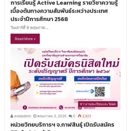
การเรียนรู้ Active Learning รายวิชาความรู้
เบื้องต้นทางความสัมพันธ์ระหว่างประเทศ
ประจำปีการศึกษา 2568
วันเสาร์ที่ 9 พฤษภาค…
Read More »
ข่าวงานทะเบียนและวัดผล
webadmin
พฤษภาคม 3, 2026
0
2,921
หน่วยวิทยบริการฯ จ.กาฬสินธุ์ เปิดรับสมัคร