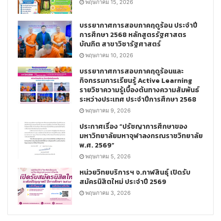
พฤษภาคม 15, 2026
บรรยากาศการสอบภาคฤดูร้อน ประจำปี
การศึกษา 2568 หลักสูตรรัฐศาสตร
บัณฑิต สาขาวิชารัฐศาสตร์
พฤษภาคม 10, 2026
บรรยากาศการสอบภาคฤดูร้อนและ
กิจกรรมการเรียนรู้ Active Learning
รายวิชาความรู้เบื้องต้นทางความสัมพันธ์
ระหว่างประเทศ ประจำปีการศึกษา 2568
พฤษภาคม 9, 2026
ประกาศเรื่อง “ปรัชญาการศึกษาของ
มหาวิทยาลัยมหาจุฬาลงกรณราชวิทยาลัย
พ.ศ. 2569”
พฤษภาคม 5, 2026
หน่วยวิทยบริการฯ จ.กาฬสินธุ์ เปิดรับ
สมัครนิสิตใหม่ ประจำปี 2569
พฤษภาคม 3, 2026