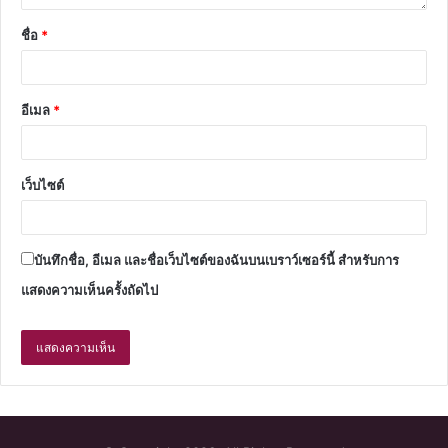
ชื่อ
*
อีเมล
*
เว็บไซต์
บันทึกชื่อ, อีเมล และชื่อเว็บไซต์ของฉันบนเบราว์เซอร์นี้ สำหรับการ
แสดงความเห็นครั้งถัดไป