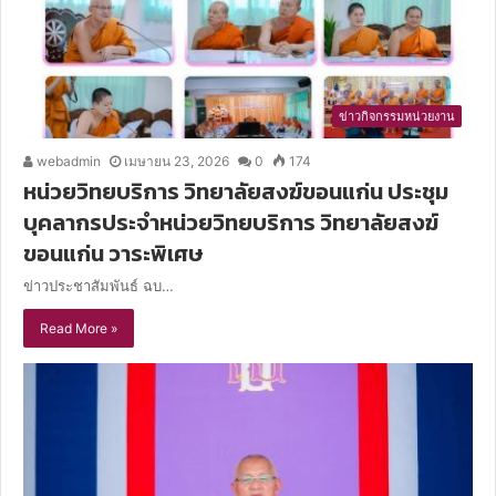
ข่าวกิจกรรมหน่วยงาน
webadmin
เมษายน 23, 2026
0
174
หน่วยวิทยบริการ วิทยาลัยสงฆ์ขอนแก่น ประชุม
บุคลากรประจำหน่วยวิทยบริการ วิทยาลัยสงฆ์
ขอนแก่น วาระพิเศษ
ข่าวประชาสัมพันธ์ ฉบ…
Read More »