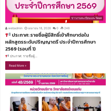
ข่าวงานทะเบียนและวัดผล
webadmin
เมษายน 18, 2026
0
246
ประกาศ: รายชื่อผู้มีสิทธิ์เข้าศึกษาต่อใน
หลักสูตรระดับปริญญาตรี ประจำปีการศึกษา
2569 (รอบที่ 1)
ประกาศ: รายชื่อผู้…
Read More »