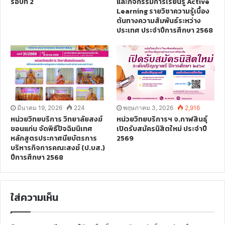
รอบที่ 2
และกิจกรรมการเรียนรู้ Active
Learning รายวิชาความรู้เบื้อง
ต้นทางความสัมพันธ์ระหว่าง
ประเทศ ประจำปีการศึกษา 2568
มีนาคม 19, 2026
224
พฤษภาคม 3, 2026
2,916
หน่วยวิทยบริการ วิทยาลัยสงฆ์
หน่วยวิทยบริการฯ จ.กาฬสินธุ์
ขอนแก่น จัดพิธีปัจฉิมนิเทศ
เปิดรับสมัครนิสิตใหม่ ประจำปี
หลักสูตรประกาศนียบัตรการ
2569
บริหารกิจการคณะสงฆ์ (ป.บส.)
ปีการศึกษา 2568
ใส่ความเห็น