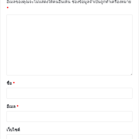
อีเมลของคุณจะไม่แสดงให้คนอื่นเห็น
ช่องข้อมูลจำเป็นถูกทำเครื่องหมาย
*
ชื่อ
*
อีเมล
*
เว็บไซต์