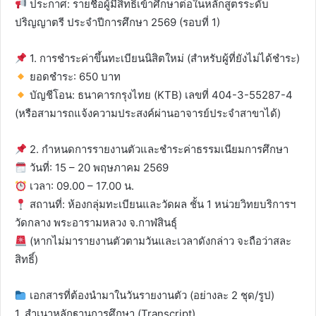
ประกาศ: รายชื่อผู้มีสิทธิ์เข้าศึกษาต่อในหลักสูตรระดับ
ปริญญาตรี ประจำปีการศึกษา 2569 (รอบที่ 1)
1. การชำระค่าขึ้นทะเบียนนิสิตใหม่ (สำหรับผู้ที่ยังไม่ได้ชำระ)
ยอดชำระ: 650 บาท
บัญชีโอน: ธนาคารกรุงไทย (KTB) เลขที่ 404-3-55287-4
(หรือสามารถแจ้งความประสงค์ผ่านอาจารย์ประจำสาขาได้)
2. กำหนดการรายงานตัวและชำระค่าธรรมเนียมการศึกษา
วันที่: 15 – 20 พฤษภาคม 2569
เวลา: 09.00 – 17.00 น.
สถานที่: ห้องกลุ่มทะเบียนและวัดผล ชั้น 1 หน่วยวิทยบริการฯ
วัดกลาง พระอารามหลวง จ.กาฬสินธุ์
(หากไม่มารายงานตัวตามวันและเวลาดังกล่าว จะถือว่าสละ
สิทธิ์)
เอกสารที่ต้องนำมาในวันรายงานตัว (อย่างละ 2 ชุด/รูป)
1. สำเนาหลักฐานการศึกษา (Transcript)