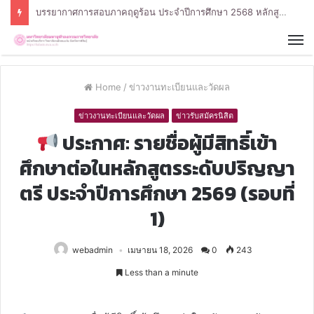
บรรยากาศการสอบภาคฤดูร้อน ประจำปีการศึกษา 2568 หลักสูตรรัฐศาสตรบัณฑิต สาขาวิชารัฐศาสตร์
Home
/
ข่าวงานทะเบียนและวัดผล
ข่าวงานทะเบียนและวัดผล
ข่าวรับสมัครนิสิต
ประกาศ: รายชื่อผู้มีสิทธิ์เข้า
ศึกษาต่อในหลักสูตรระดับปริญญา
ตรี ประจำปีการศึกษา 2569 (รอบที่
1)
webadmin
เมษายน 18, 2026
0
243
Less than a minute