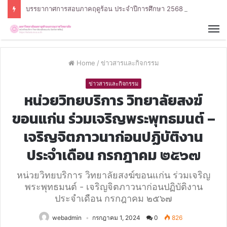
บรรยากาศการสอบภาคฤดูร้อน ประจำปีการศึกษา 2568 หลักสูตรรัฐศาสตรบัณฑิต สาขาวิชารัฐศาสตร์
Home
/
ข่าวสารและกิจกรรม
ข่าวสารและกิจกรรม
หน่วยวิทยบริการ วิทยาลัยสงฆ์
ขอนแก่น ร่วมเจริญพระพุทธมนต์ –
เจริญจิตภาวนาก่อนปฏิบัติงาน
ประจำเดือน กรกฎาคม ๒๕๖๗
หน่วยวิทยบริการ วิทยาลัยสงฆ์ขอนแก่น ร่วมเจริญ
พระพุทธมนต์ - เจริญจิตภาวนาก่อนปฏิบัติงาน
ประจำเดือน กรกฎาคม ๒๕๖๗
webadmin
กรกฎาคม 1, 2024
0
826