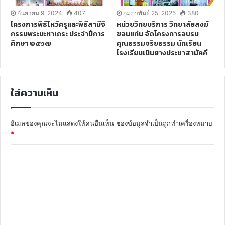
กันยายน 9, 2024
407
กุมภาพันธ์ 25, 2025
380
โครงการพิธีไหว้ครูและพิธีสามีจิ
หน่วยวิทยบริการ วิทยาลัยสงฆ์
กรรมพระมะหาเถระ ประจำปีการ
ขอนแก่น จัดโครงการอบรม
ศึกษา ๒๕๖๗
คุณธรรมจริยธรรม นักเรียน
โรงเรียนเนินยางประชาสามัคคี
ใส่ความเห็น
อีเมลของคุณจะไม่แสดงให้คนอื่นเห็น
ช่องข้อมูลจำเป็นถูกทำเครื่องหมาย
*