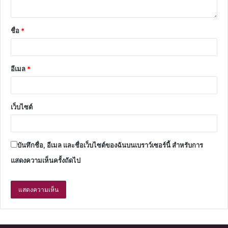
ชื่อ
*
อีเมล
*
เว็บไซต์
บันทึกชื่อ, อีเมล และชื่อเว็บไซต์ของฉันบนเบราว์เซอร์นี้ สำหรับการ
แสดงความเห็นครั้งถัดไป