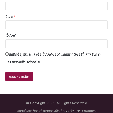
อีเมล
*
เว็บไซต์
บันทึกชื่อ, อีเมล และชื่อเว็บไซต์ของฉันบนเบราว์เซอร์นี้ สำหรับการ
แสดงความเห็นครั้งถัดไป
© Copyright 2026, All Rights Reserved
หน่วยวิทยบริการจังหวัดกาฬสินธุ์ มจร วิทยาเขตขอนแก่น