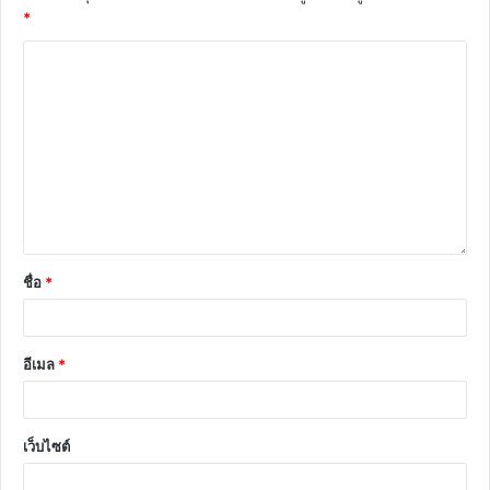
*
ชื่อ
*
อีเมล
*
เว็บไซต์