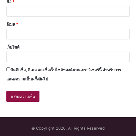
ชื่อ
*
อีเมล
*
เว็บไซต์
บันทึกชื่อ, อีเมล และชื่อเว็บไซต์ของฉันบนเบราว์เซอร์นี้ สำหรับการ
แสดงความเห็นครั้งถัดไป
© Copyright 2026, All Rights Reserved