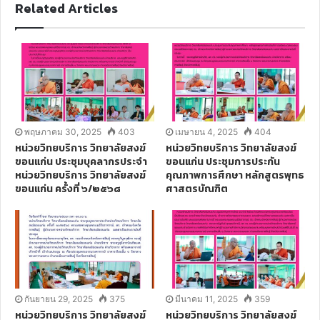
Related Articles
i
t
e
พฤษภาคม 30, 2025
403
เมษายน 4, 2025
404
หน่วยวิทยบริการ วิทยาลัยสงฆ์
หน่วยวิทยบริการ วิทยาลัยสงฆ์
ขอนแก่น ประชุมบุคลากรประจำ
ขอนแก่น ประชุมการประกัน
หน่วยวิทยบริการ วิทยาลัยสงฆ์
คุณภาพการศึกษา หลักสูตรพุทธ
ขอนแก่น ครั้งที่ ๖/๒๕๖๘
ศาสตรบัณฑิต
กันยายน 29, 2025
375
มีนาคม 11, 2025
359
หน่วยวิทยบริการ วิทยาลัยสงฆ์
หน่วยวิทยบริการ วิทยาลัยสงฆ์