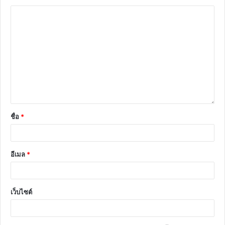
ชื่อ
*
อีเมล
*
เว็บไซต์