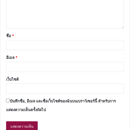
ชื่อ
*
อีเมล
*
เว็บไซต์
บันทึกชื่อ, อีเมล และชื่อเว็บไซต์ของฉันบนเบราว์เซอร์นี้ สำหรับการ
แสดงความเห็นครั้งถัดไป