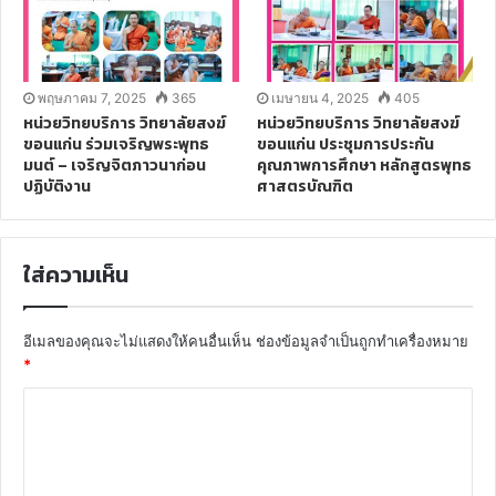
พฤษภาคม 7, 2025
365
เมษายน 4, 2025
405
หน่วยวิทยบริการ วิทยาลัยสงฆ์
หน่วยวิทยบริการ วิทยาลัยสงฆ์
ขอนแก่น ร่วมเจริญพระพุทธ
ขอนแก่น ประชุมการประกัน
มนต์ – เจริญจิตภาวนาก่อน
คุณภาพการศึกษา หลักสูตรพุทธ
ปฏิบัติงาน
ศาสตรบัณฑิต
ใส่ความเห็น
อีเมลของคุณจะไม่แสดงให้คนอื่นเห็น
ช่องข้อมูลจำเป็นถูกทำเครื่องหมาย
*