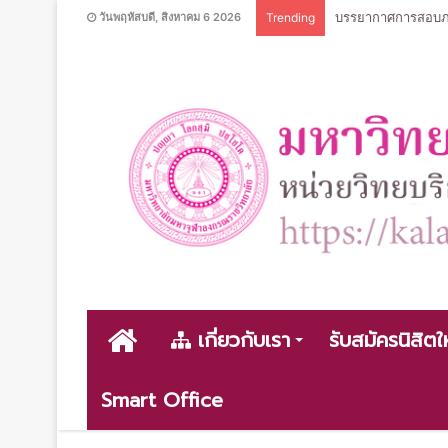
บรรยากาศการสอบภาค
วันพฤหัสบดี, สิงหาคม 6 2026
Trending
หน้า
เกี่ยวกับเรา
รับสมัครนิสิตใ
Smart Office
หลัก