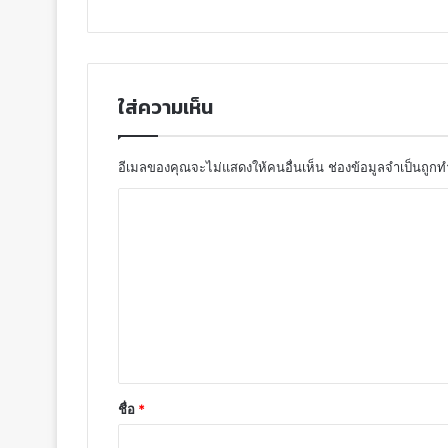
ใส่ความเห็น
อีเมลของคุณจะไม่แสดงให้คนอื่นเห็น
ช่องข้อมูลจำเป็นถูก
ชื่อ
*