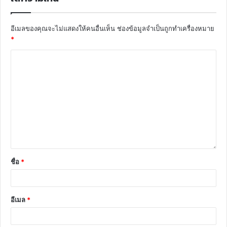
อีเมลของคุณจะไม่แสดงให้คนอื่นเห็น
ช่องข้อมูลจำเป็นถูกทำเครื่องหมาย
*
ชื่อ
*
อีเมล
*