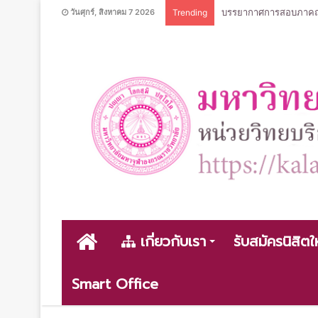
บรรยากาศการสอบภาคฤดู
วันศุกร์, สิงหาคม 7 2026
Trending
หน้า
เกี่ยวกับเรา
รับสมัครนิสิตใ
Smart Office
หลัก