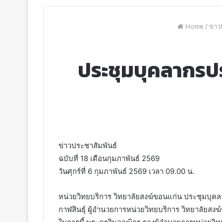
Home
/
ข่า
ประชุมบุคลากรป
ข่าวประชาสัมพันธ์
ฉบับที่ 18 เดือนกุมภาพันธ์ 2569
วันศุกร์ที่ 6 กุมภาพันธ์ 2569 เวลา 09.00 น.
หน่วยวิทยบริการ วิทยาลัยสงฆ์ขอนแก่น ประชุมบุคล
กาฬสินธุ์ ผู้อำนวยการหน่วยวิทยบริการ วิทยาลัยส