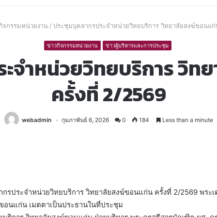
วกิจกรรมหน่วยงาน
/
ประชุมบุคลากรประจำหน่วยวิทยบริการ วิทยาลัยสงฆ์ขอนแก่น 
ข่าวกิจกรรมหน่วยงาน
ข่าวผู้บริหารและการประชุม
ระจำหน่วยวิทยบริการ วิทย
ครั้งที่ 2/2569
webadmin
กุมภาพันธ์ 6, 2026
0
184
Less than a minute
ากรประจำหน่วยวิทยบริการ วิทยาลัยสงฆ์ขอนแก่น ครั้งที่ 2/2569 พระเ
งฆ์ขอนแก่น เมตตาเป็นประธานในที่ประชุม