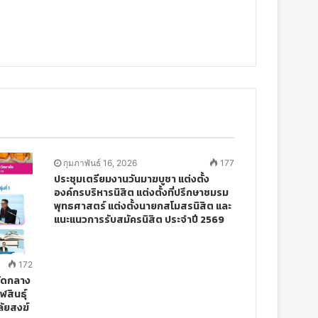
กุมภาพันธ์ 16, 2026
177
ประชุมเตรียมงานวันมาฆบูชา แต่งตั้ง
องค์กรบริหารนิสิต แต่งตั้งที่ปรึกษาชมรม
พุทธศาสตร์ แต่งตั้งนายกสโมสรนิสิต และ
แนะแนวการรับสมัครนิสิต ประจำปี 2569
172
วัดกลาง
สินธุ์
ลัยสงฆ์