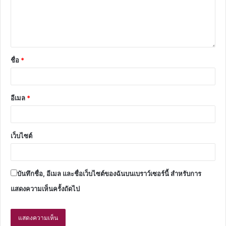
ชื่อ
*
อีเมล
*
เว็บไซต์
บันทึกชื่อ, อีเมล และชื่อเว็บไซต์ของฉันบนเบราว์เซอร์นี้ สำหรับการ
แสดงความเห็นครั้งถัดไป