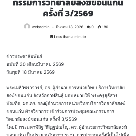
กรรมการวิทยาลัยสงฆ์ขอนแก่น
ครั้งที่ 3/2569
webadmin
มีนาคม 18, 2026
0
180
Less than a minute
ข่าวประชาสัมพันธ์
ฉบับที่ 30 เดือนมีนาคม 2569
วันพุธที่ 18 มีนาคม 2569
พระเมธีวัชราจารย์, ดร. ผู้อำนวยการหน่วยวิทยบริการวิทยาลัย
สงฆ์ขอนแก่น จังหวัดกาฬสินธุ์ มอบหมายให้ พระครูสุธีสาร
บัณฑิต, ผศ.ดร. รองผู้อำนวยการหน่วยวิทยบริการวิทยาลัยสงฆ์
ขอนแก่น ฝ่ายวิชาการ เข้าร่วมการประชุมคณะกรรมการ
วิทยาลัยสงฆ์ขอนแก่น ครั้งที่ 3/2569
โดยมี พระมหาพิสิฐ วิสิฏฺฐปญฺโญ, ดร. ผู้อำนวยการวิทยาลัยสงฆ์
ขอนแก่น เป็นประธานในการประชุม การประชุมครั้งนี้เป็นไปเพื่อ