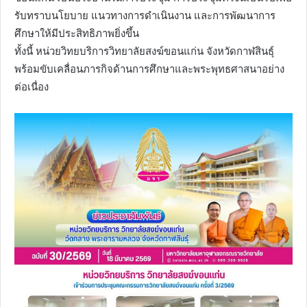
รับทราบนโยบาย แนวทางการดำเนินงาน และการพัฒนาการ
ศึกษาให้มีประสิทธิภาพยิ่งขึ้น
ทั้งนี้ หน่วยวิทยบริการวิทยาลัยสงฆ์ขอนแก่น จังหวัดกาฬสินธุ์
พร้อมขับเคลื่อนภารกิจด้านการศึกษาและพระพุทธศาสนาอย่าง
ต่อเนื่อง