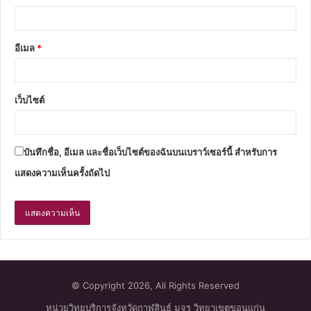
อีเมล
*
เว็บไซต์
บันทึกชื่อ, อีเมล และชื่อเว็บไซต์ของฉันบนเบราว์เซอร์นี้ สำหรับการ
แสดงความเห็นครั้งถัดไป
© Copyright 2026, All Rights Reserved
หน่วยวิทยบริการจังหวัดกาฬสินธุ์ มจร วิทยาเขตขอนแก่น