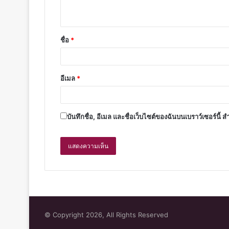
ชื่อ
*
อีเมล
*
บันทึกชื่อ, อีเมล และชื่อเว็บไซต์ของฉันบนเบราว์เซอร์นี
© Copyright 2026, All Rights Reserved