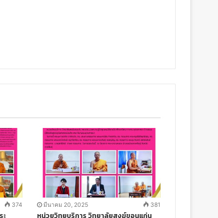
374
มีนาคม 20, 2025
381
ระ
หน่วยวิทยบริการ วิทยาลัยสงฆ์ขอนแก่น