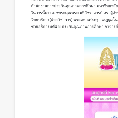
สำนักงานการประกันคุณภาพการศึกษา มหาวิทยาลัย
ในการนี้พระเดชพระคุณพระเมธีวัชราจารย์,ดร. ผู้อ
วิทยบริการ(ฝ่ายวิชาการ) พระมหาเศรษฐา เสฏฐมโน, 
ช่วยอธิการบดีฝ่ายประกันคุณภาพการศึกษา อาจารย