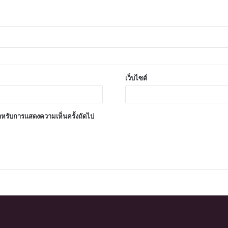
เว็บไซต์
้ สำหรับการแสดงความเห็นครั้งถัดไป