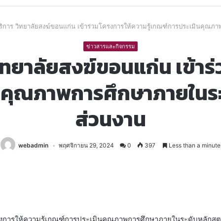
ริการ วิทยาลัยสงฆ์ขอนแก่น เข้าร่วมโครงการให้ความรู้เกณฑ์การประเมินคุณภ
ข่าวสารและกิจกรรม
ิทยาลัยสงฆ์ขอนแก่น เข้า
ินคุณภาพการศึกษาภายในระ
ส่วนงาน
webadmin
พฤศจิกายน 29, 2024
0
397
Less than a minute
ครงการให้ความรู้เกณฑ์การประเมินคุณภาพการศึกษาภายในระดับหลักสู