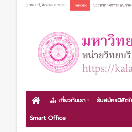
บรรยากาศการสอบภาคฤดู
วันเสาร์, สิงหาคม 8 2026
Trending
หน้า
เกี่ยวกับเรา
รับสมัครนิสิตใ
Smart Office
หลัก