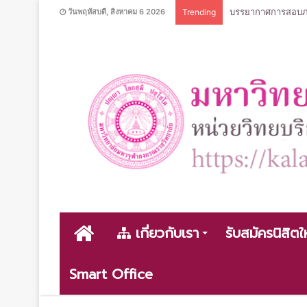
บรรยากาศการสอบภาค
วันพฤหัสบดี, สิงหาคม 6 2026
Trending
หน้า
เกี่ยวกับเรา
รับสมัครนิสิตใ
Smart Office
หลัก