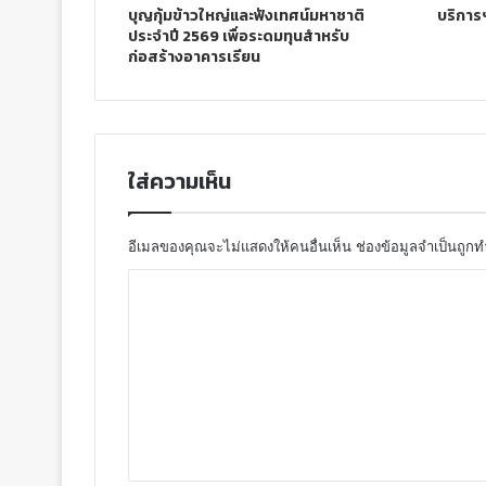
บุญกุ้มข้าวใหญ่และฟังเทศน์มหาชาติ
บริการ
ประจำปี 2569 เพื่อระดมทุนสำหรับ
ก่อสร้างอาคารเรียน
ใส่ความเห็น
อีเมลของคุณจะไม่แสดงให้คนอื่นเห็น
ช่องข้อมูลจำเป็นถูก