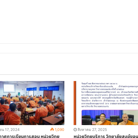
l
ายน 17, 2024
1,090
สิงหาคม 27, 2025
าศการเรียนการสอน หน่วยวิทย
หน่วยวิทยบริการ วิทยาลัยสงฆ์ขอ