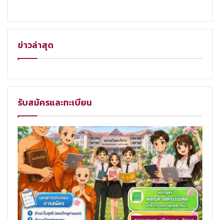
ข่าวล่าสุด
รับสมัครและทะเบียน