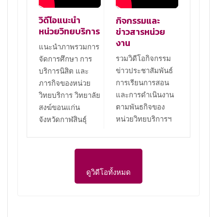
วิดีโอแนะนำ
กิจกรรมและ
หน่วยวิทยบริการ
ข่าวสารหน่วย
งาน
แนะนำภาพรวมการ
รวมวิดีโอกิจกรรม
จัดการศึกษา การ
ข่าวประชาสัมพันธ์
บริการนิสิต และ
การเรียนการสอน
ภารกิจของหน่วย
และการดำเนินงาน
วิทยบริการ วิทยาลัย
ตามพันธกิจของ
สงฆ์ขอนแก่น
หน่วยวิทยบริการฯ
จังหวัดกาฬสินธุ์
ดูวิดีโอทั้งหมด