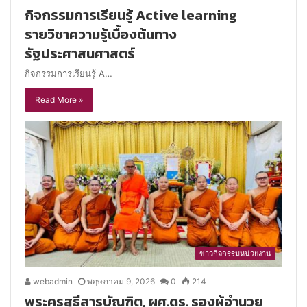
กิจกรรมการเรียนรู้ Active learning
รายวิชาความรู้เบื้องต้นทาง
รัฐประศาสนศาสตร์
กิจกรรมการเรียนรู้ A…
Read More »
ข่าวกิจกรรมหน่วยงาน
webadmin
พฤษภาคม 9, 2026
0
214
พระครูสุธีสารบัณฑิต, ผศ.ดร. รองผู้อำนวย