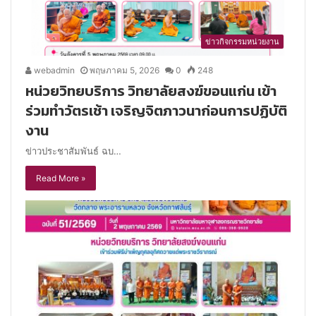
ข่าวกิจกรรมหน่วยงาน
webadmin
พฤษภาคม 5, 2026
0
248
หน่วยวิทยบริการ วิทยาลัยสงฆ์ขอนแก่น เข้า
ร่วมทำวัตรเช้า เจริญจิตภาวนาก่อนการปฏิบัติ
งาน
ข่าวประชาสัมพันธ์ ฉบ…
Read More »