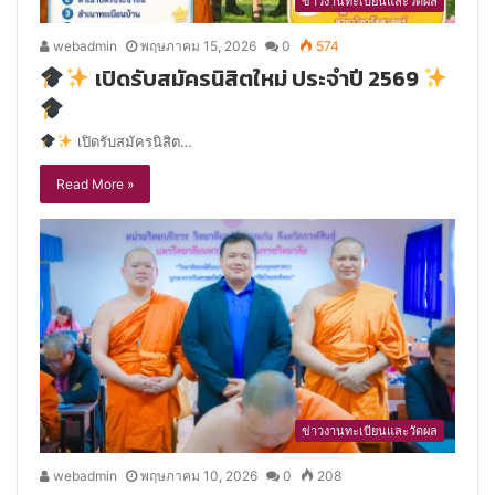
ข่าวงานทะเบียนและวัดผล
webadmin
พฤษภาคม 15, 2026
0
574
เปิดรับสมัครนิสิตใหม่ ประจำปี 2569
เปิดรับสมัครนิสิต…
Read More »
ข่าวงานทะเบียนและวัดผล
webadmin
พฤษภาคม 10, 2026
0
208