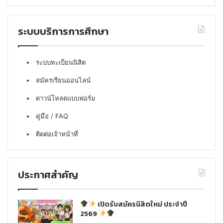
ระบบบริการการศึกษา
ระบบทะเบียนนิสิต
สมัครเรียนออนไลน์
ดาวน์โหลดแบบฟอร์ม
คู่มือ / FAQ
ติดต่อเจ้าหน้าที่
ประกาศสำคัญ
เปิดรับสมัครนิสิตใหม่ ประจำปี
2569