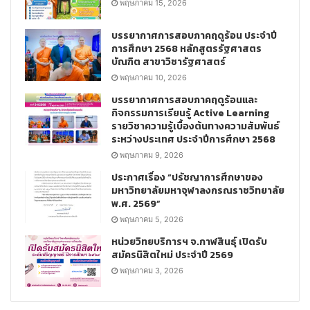
พฤษภาคม 15, 2026
บรรยากาศการสอบภาคฤดูร้อน ประจำปี
การศึกษา 2568 หลักสูตรรัฐศาสตร
บัณฑิต สาขาวิชารัฐศาสตร์
พฤษภาคม 10, 2026
บรรยากาศการสอบภาคฤดูร้อนและ
กิจกรรมการเรียนรู้ Active Learning
รายวิชาความรู้เบื้องต้นทางความสัมพันธ์
ระหว่างประเทศ ประจำปีการศึกษา 2568
พฤษภาคม 9, 2026
ประกาศเรื่อง “ปรัชญาการศึกษาของ
มหาวิทยาลัยมหาจุฬาลงกรณราชวิทยาลัย
พ.ศ. 2569”
พฤษภาคม 5, 2026
หน่วยวิทยบริการฯ จ.กาฬสินธุ์ เปิดรับ
สมัครนิสิตใหม่ ประจำปี 2569
พฤษภาคม 3, 2026