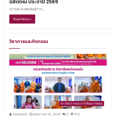
นิสิตใหม่ ประจำปี 2569
ข่าวประชาสัมพันธ์การ…
Read More »
วิชาการและกิจกรรม
ข่าววิชาการและการเรียนการสอน
webadmin
พฤษภาคม 10, 2026
0
210