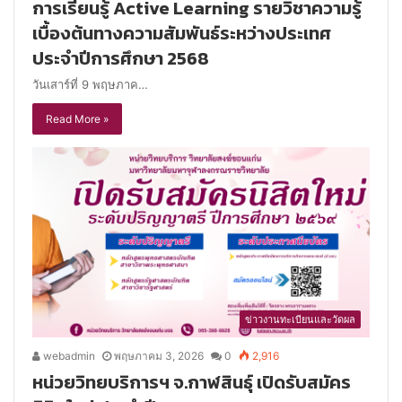
การเรียนรู้ Active Learning รายวิชาความรู้
เบื้องต้นทางความสัมพันธ์ระหว่างประเทศ
ประจำปีการศึกษา 2568
วันเสาร์ที่ 9 พฤษภาค…
Read More »
ข่าวงานทะเบียนและวัดผล
webadmin
พฤษภาคม 3, 2026
0
2,916
หน่วยวิทยบริการฯ จ.กาฬสินธุ์ เปิดรับสมัคร