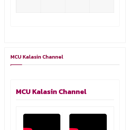
MCU Kalasin Channel
MCU Kalasin Channel