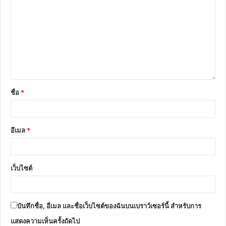
ชื่อ
*
อีเมล
*
เว็บไซต์
บันทึกชื่อ, อีเมล และชื่อเว็บไซต์ของฉันบนเบราว์เซอร์นี้ สำหรับการ
แสดงความเห็นครั้งถัดไป