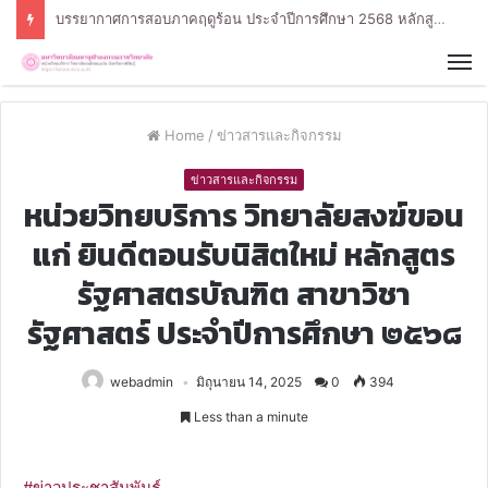
บรรยากาศการสอบภาคฤดูร้อน ประจำปีการศึกษา 2568 หลักสูตรรัฐศาสตรบัณฑิต สาขาวิชารัฐศาสตร์
Home
/
ข่าวสารและกิจกรรม
ข่าวสารและกิจกรรม
หน่วยวิทยบริการ วิทยาลัยสงฆ์ขอน
แก่ ยินดีตอนรับนิสิตใหม่ หลักสูตร
รัฐศาสตรบัณฑิต สาขาวิชา
รัฐศาสตร์ ประจำปีการศึกษา ๒๕๖๘
webadmin
มิถุนายน 14, 2025
0
394
Less than a minute
#ข่าวประชาสัมพันธ์